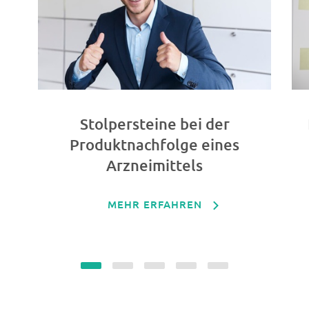
Stolpersteine bei der
Produktnachfolge eines
Arzneimittels
MEHR ERFAHREN