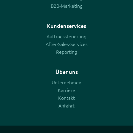
B2B-Marketing
Kundenservices
Auftragssteuerung
After-Sales-Services
Reporting
Über uns
Unternehmen
Karriere
Kontakt
Anfahrt