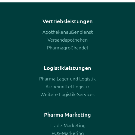
Navigation
Vertriebsleistungen
überspringen
Apothekenaußendienst
Versandapotheken
Pharmagroßhandel
Logistikleistungen
Pharma Lager und Logistik
Arzneimittel Logistik
Weitere Logistik-Services
Pharma Marketing
Trade-Marketing
POS-Marketing