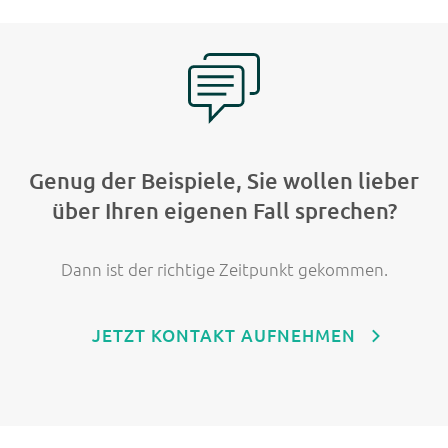
Genug der Beispiele, Sie wollen lieber
über Ihren eigenen Fall sprechen?
Dann ist der richtige Zeitpunkt gekommen.
JETZT KONTAKT AUFNEHMEN