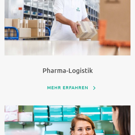
Pharma-Logistik
MEHR ERFAHREN