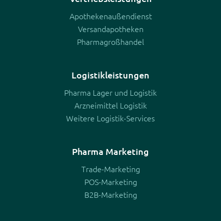
überspringen
Apothekenaußendienst
Versandapotheken
Pharmagroßhandel
Logistikleistungen
Pharma Lager und Logistik
Arzneimittel Logistik
Weitere Logistik-Services
Pharma Marketing
Trade-Marketing
POS-Marketing
B2B-Marketing