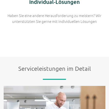
Individual-Lösungen
Haben Sie eine andere Herausforderung zu meistern? Wir
unterstützten Sie gerne mit individuellen Lösungen
Serviceleistungen im Detail