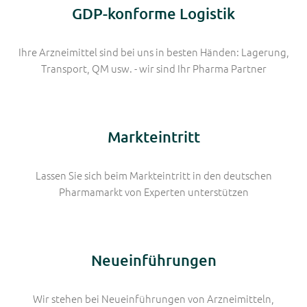
GDP-konforme Logistik
Ihre Arzneimittel sind bei uns in besten Händen: Lagerung,
Transport, QM usw. - wir sind Ihr Pharma Partner
Markteintritt
Lassen Sie sich beim Markteintritt in den deutschen
Pharmamarkt von Experten unterstützen
Neueinführungen
Wir stehen bei Neueinführungen von Arzneimitteln,