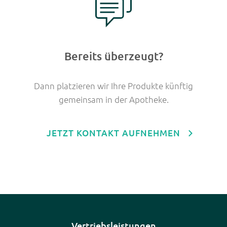
Bereits überzeugt?
Dann platzieren wir Ihre Produkte künftig
gemeinsam in der Apotheke.
JETZT KONTAKT AUFNEHMEN
Navigation
Vertriebsleistungen