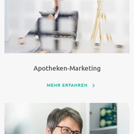
Apotheken-Marketing
MEHR ERFAHREN