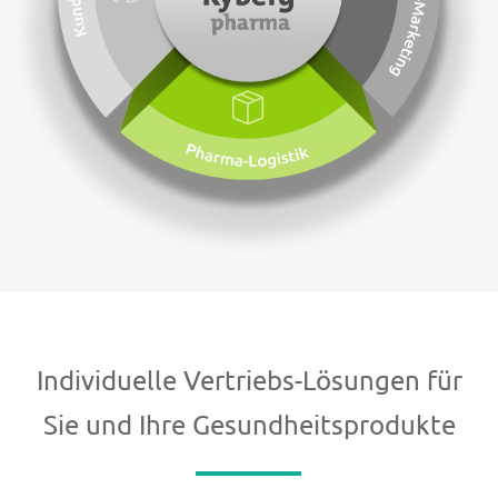
Individuelle Vertriebs-Lösungen für
Sie und Ihre Gesundheitsprodukte