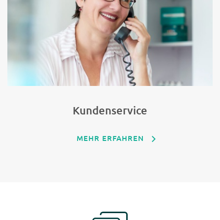
Kundenservice
MEHR ERFAHREN