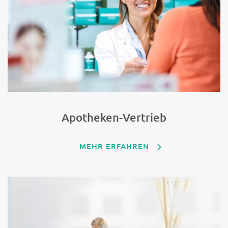
Apotheken-Vertrieb
MEHR ERFAHREN