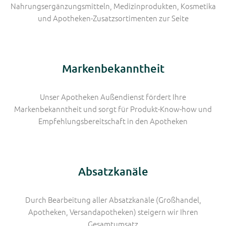
Nahrungsergänzungsmitteln, Medizinprodukten, Kosmetika
und Apotheken-Zusatzsortimenten zur Seite
Markenbekanntheit
Unser Apotheken Außendienst fördert Ihre
Markenbekanntheit und sorgt für Produkt-Know-how und
Empfehlungsbereitschaft in den Apotheken
Absatzkanäle
Durch Bearbeitung aller Absatzkanäle (Großhandel,
Apotheken, Versandapotheken) steigern wir Ihren
Gesamtumsatz