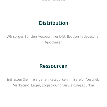
Distribution
Wir sorgen für den Ausbau Ihrer Distribution in deutschen
Apotheken
Ressourcen
Entlasten Sie Ihre eigenen Ressourcen im Bereich Vertrieb,
Marketing, Lager, Logistik und Verwaltung spürbar